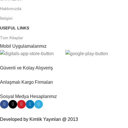
Hakkımızda
İletişim
USEFUL LINKS
Tüm Kitaplar
Mobil Uygulamalarımız
Güvenli ve Kolay Alışveriş
Anlaşmalı Kargo Firmaları
Sosyal Medya Hesaplarımız
Developed by Kimlik Yayınları @ 2013