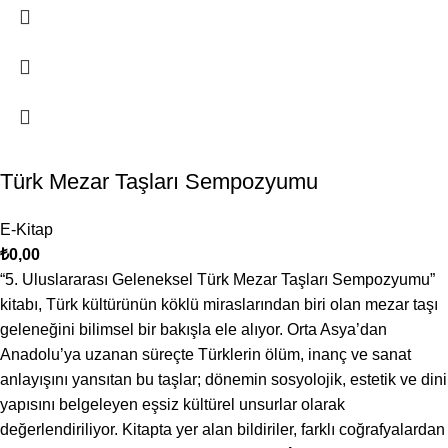
Türk Mezar Taşları Sempozyumu
E-Kitap
₺
0,00
“5. Uluslararası Geleneksel Türk Mezar Taşları Sempozyumu”
kitabı, Türk kültürünün köklü miraslarından biri olan mezar taşı
geleneğini bilimsel bir bakışla ele alıyor. Orta Asya’dan
Anadolu’ya uzanan süreçte Türklerin ölüm, inanç ve sanat
anlayışını yansıtan bu taşlar; dönemin sosyolojik, estetik ve dini
yapısını belgeleyen eşsiz kültürel unsurlar olarak
değerlendiriliyor. Kitapta yer alan bildiriler, farklı coğrafyalardan