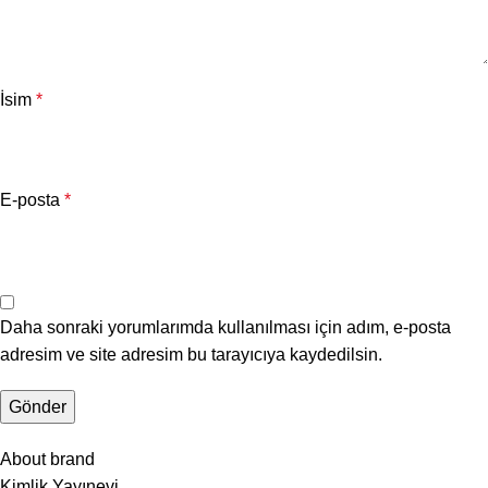
İsim
*
E-posta
*
Daha sonraki yorumlarımda kullanılması için adım, e-posta
adresim ve site adresim bu tarayıcıya kaydedilsin.
About brand
Kimlik Yayınevi