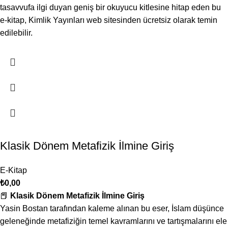
tasavvufa ilgi duyan geniş bir okuyucu kitlesine hitap eden bu
e-kitap, Kimlik Yayınları web sitesinden ücretsiz olarak temin
edilebilir.
Klasik Dönem Metafizik İlmine Giriş
E-Kitap
₺
0,00
📕
Klasik Dönem Metafizik İlmine Giriş
Yasin Bostan tarafından kaleme alınan bu eser, İslam düşünce
geleneğinde metafiziğin temel kavramlarını ve tartışmalarını ele