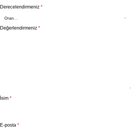
Derecelendirmeniz
*
Değerlendirmeniz
*
İsim
*
E-posta
*