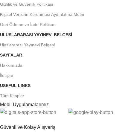
Gizlilik ve Güvenlik Politikası
Kişisel Verilerin Korunması Aydınlatma Metni
Geri Ödeme ve İade Politikası
ULUSLARARASI YAYINEVI BELGESI
Uluslararası Yayınevi Belgesi
SAYFALAR
Hakkımızda
İletişim
USEFUL LINKS
Tüm Kitaplar
Mobil Uygulamalarımız
Güvenli ve Kolay Alışveriş