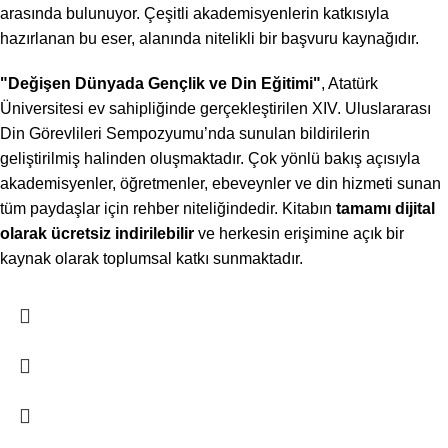
arasında bulunuyor. Çeşitli akademisyenlerin katkısıyla
hazırlanan bu eser, alanında nitelikli bir başvuru kaynağıdır.
"Değişen Dünyada Gençlik ve Din Eğitimi"
, Atatürk
Üniversitesi ev sahipliğinde gerçekleştirilen XIV. Uluslararası
Din Görevlileri Sempozyumu’nda sunulan bildirilerin
geliştirilmiş halinden oluşmaktadır. Çok yönlü bakış açısıyla
akademisyenler, öğretmenler, ebeveynler ve din hizmeti sunan
tüm paydaşlar için rehber niteliğindedir. Kitabın
tamamı dijital
olarak ücretsiz indirilebilir
ve herkesin erişimine açık bir
kaynak olarak toplumsal katkı sunmaktadır.