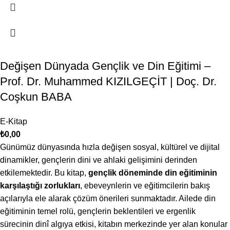
Değişen Dünyada Gençlik ve Din Eğitimi –
Prof. Dr. Muhammed KIZILGEÇİT | Doç. Dr.
Coşkun BABA
E-Kitap
₺
0,00
Günümüz dünyasında hızla değişen sosyal, kültürel ve dijital
dinamikler, gençlerin dini ve ahlaki gelişimini derinden
etkilemektedir. Bu kitap,
gençlik döneminde din eğitiminin
karşılaştığı zorlukları
, ebeveynlerin ve eğitimcilerin bakış
açılarıyla ele alarak çözüm önerileri sunmaktadır. Ailede din
eğitiminin temel rolü, gençlerin beklentileri ve ergenlik
sürecinin dinî algıya etkisi, kitabın merkezinde yer alan konular