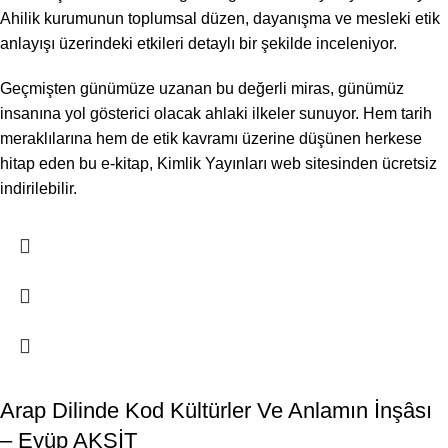
Ahilik kurumunun toplumsal düzen, dayanışma ve mesleki etik
anlayışı üzerindeki etkileri detaylı bir şekilde inceleniyor.
Geçmişten günümüze uzanan bu değerli miras, günümüz
insanına yol gösterici olacak ahlaki ilkeler sunuyor. Hem tarih
meraklılarına hem de etik kavramı üzerine düşünen herkese
hitap eden bu e-kitap, Kimlik Yayınları web sitesinden ücretsiz
indirilebilir.
Arap Dilinde Kod Kültürler Ve Anlamın İnşâsı
– Eyüp AKŞİT