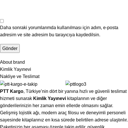
Daha sonraki yorumlarımda kullanılması için adım, e-posta
adresim ve site adresim bu tarayıcıya kaydedilsin.
About brand
Kimlik Yayınevi
Nakliye ve Teslimat
PTT Kargo
, Türkiye’nin dört bir yanına hızlı ve güvenli teslimat
hizmeti sunarak
Kimlik Yayınevi
kitaplarının ve diğer
gönderilerinizin her zaman emin ellerde olmasını sağlar.
Gelişmiş lojistik ağı, modern araç filosu ve deneyimli personeli
sayesinde kitaplarınız en kısa sürede belirtilen adrese ulaştırılır.
Paketinizin her aşaması özenle takip edilir, güvenlik