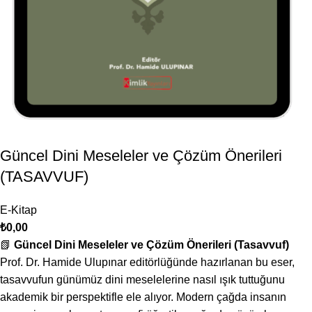
Güncel Dini Meseleler ve Çözüm Önerileri
(TASAVVUF)
E-Kitap
₺
0,00
📗
Güncel Dini Meseleler ve Çözüm Önerileri (Tasavvuf)
Prof. Dr. Hamide Ulupınar editörlüğünde hazırlanan bu eser,
tasavvufun günümüz dini meselelerine nasıl ışık tuttuğunu
akademik bir perspektifle ele alıyor. Modern çağda insanın