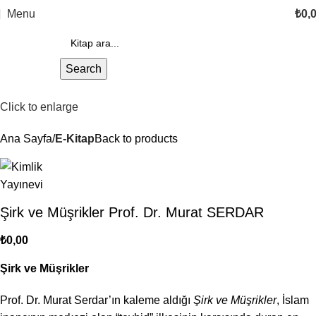
Menu
₺
0,
Search
Click to enlarge
Ana Sayfa
E-Kitap
Back to products
Şirk ve Müşrikler Prof. Dr. Murat SERDAR
₺
0,00
Şirk ve Müşrikler
Prof. Dr. Murat Serdar’ın kaleme aldığı
Şirk ve Müşrikler
, İslam