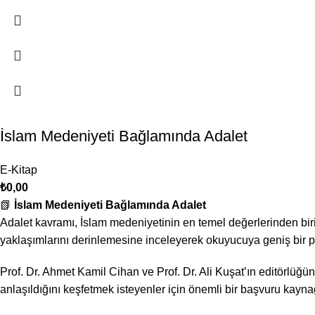
İslam Medeniyeti Bağlamında Adalet
E-Kitap
₺
0,00
📗
İslam Medeniyeti Bağlamında Adalet
Adalet kavramı, İslam medeniyetinin en temel değerlerinden biri
yaklaşımlarını derinlemesine inceleyerek okuyucuya geniş bir p
Prof. Dr. Ahmet Kamil Cihan ve Prof. Dr. Ali Kuşat’ın editörlü
anlaşıldığını keşfetmek isteyenler için önemli bir başvuru kaynağ