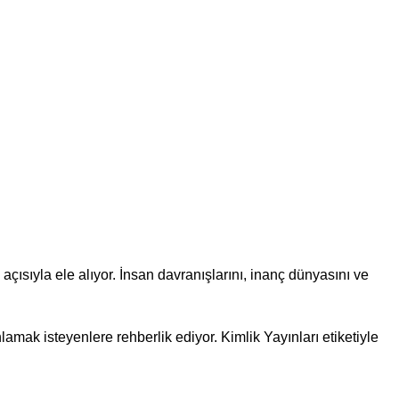
açısıyla ele alıyor. İnsan davranışlarını, inanç dünyasını ve
lamak isteyenlere rehberlik ediyor. Kimlik Yayınları etiketiyle