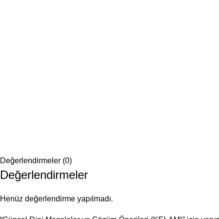
Değerlendirmeler (0)
Değerlendirmeler
Henüz değerlendirme yapılmadı.