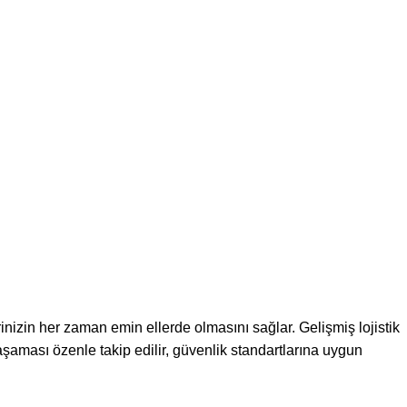
rinizin her zaman emin ellerde olmasını sağlar. Gelişmiş lojistik
 aşaması özenle takip edilir, güvenlik standartlarına uygun