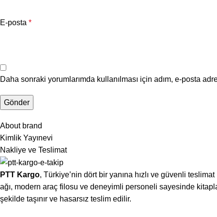
E-posta
*
Daha sonraki yorumlarımda kullanılması için adım, e-posta adre
About brand
Kimlik Yayınevi
Nakliye ve Teslimat
PTT Kargo
, Türkiye’nin dört bir yanına hızlı ve güvenli teslima
ağı, modern araç filosu ve deneyimli personeli sayesinde kitaplar
şekilde taşınır ve hasarsız teslim edilir.