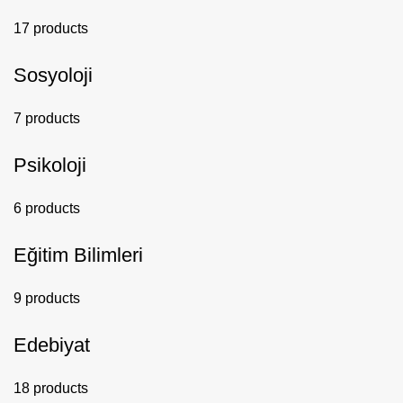
17 products
Sosyoloji
7 products
Psikoloji
6 products
Eğitim Bilimleri
9 products
Edebiyat
18 products