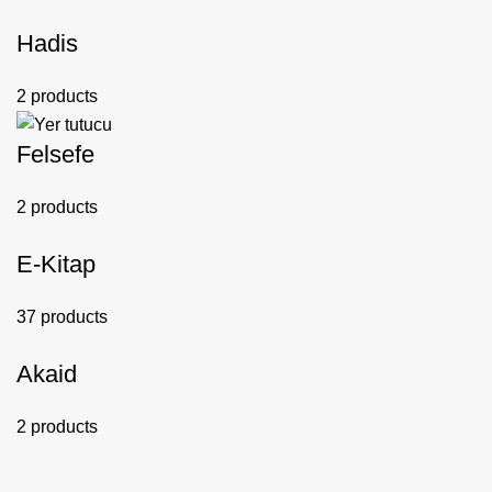
Hadis
2 products
Felsefe
2 products
E-Kitap
37 products
Akaid
2 products