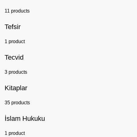
11 products
Tefsir
1 product
Tecvid
3 products
Kitaplar
35 products
İslam Hukuku
1 product