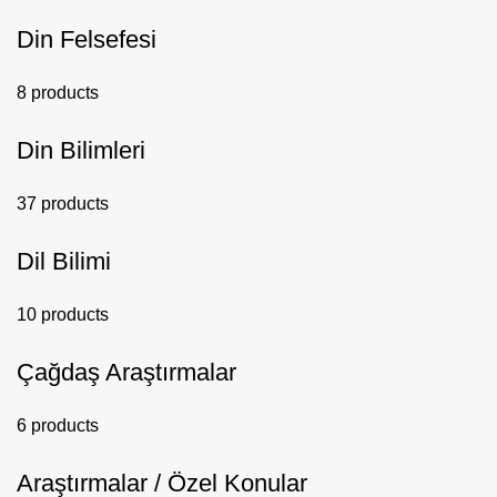
Din Felsefesi
8 products
Din Bilimleri
37 products
Dil Bilimi
10 products
Çağdaş Araştırmalar
6 products
Araştırmalar / Özel Konular