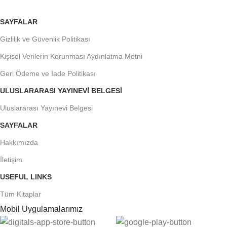
SAYFALAR
Gizlilik ve Güvenlik Politikası
Kişisel Verilerin Korunması Aydınlatma Metni
Geri Ödeme ve İade Politikası
ULUSLARARASI YAYINEVI BELGESI
Uluslararası Yayınevi Belgesi
SAYFALAR
Hakkımızda
İletişim
USEFUL LINKS
Tüm Kitaplar
Mobil Uygulamalarımız