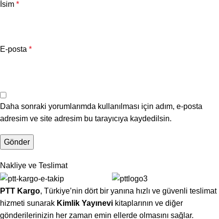
İsim
*
E-posta
*
Daha sonraki yorumlarımda kullanılması için adım, e-posta
adresim ve site adresim bu tarayıcıya kaydedilsin.
Nakliye ve Teslimat
PTT Kargo
, Türkiye’nin dört bir yanına hızlı ve güvenli teslimat
hizmeti sunarak
Kimlik Yayınevi
kitaplarının ve diğer
gönderilerinizin her zaman emin ellerde olmasını sağlar.