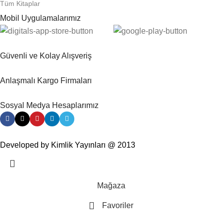
Tüm Kitaplar
Mobil Uygulamalarımız
Güvenli ve Kolay Alışveriş
Anlaşmalı Kargo Firmaları
Sosyal Medya Hesaplarımız
Developed by Kimlik Yayınları @ 2013
Mağaza
Favoriler
0