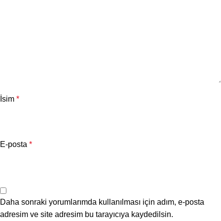
İsim
*
E-posta
*
Daha sonraki yorumlarımda kullanılması için adım, e-posta
adresim ve site adresim bu tarayıcıya kaydedilsin.