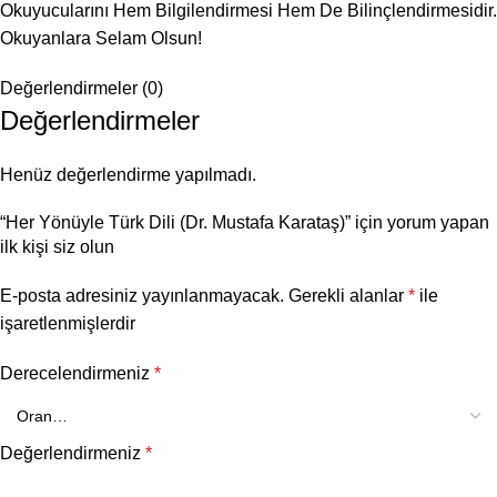
Okuyucularını Hem Bilgilendirmesi Hem De Bilinçlendirmesidir.
Okuyanlara Selam Olsun!
Değerlendirmeler (0)
Değerlendirmeler
Henüz değerlendirme yapılmadı.
“Her Yönüyle Türk Dili (Dr. Mustafa Karataş)” için yorum yapan
ilk kişi siz olun
E-posta adresiniz yayınlanmayacak.
Gerekli alanlar
*
ile
işaretlenmişlerdir
Derecelendirmeniz
*
Değerlendirmeniz
*