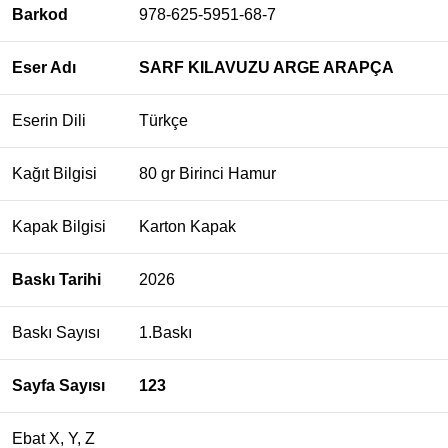
Barkod
978-625-5951-68-7
Eser Adı
SARF KILAVUZU
ARGE ARAPÇA
Eserin Dili
Türkçe
Kağıt Bilgisi
80 gr Birinci Hamur
Kapak Bilgisi
Karton Kapak
Baskı Tarihi
2026
Baskı Sayısı
1.Baskı
Sayfa Sayısı
123
Ebat X, Y, Z