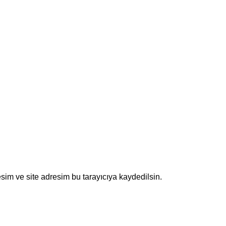
sim ve site adresim bu tarayıcıya kaydedilsin.