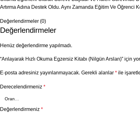
Artırma Adına Destek Oldu. Aynı Zamanda Eğitim Ve Öğrenci Koç
Değerlendirmeler (0)
Değerlendirmeler
Henüz değerlendirme yapılmadı.
“Anlayarak Hızlı Okuma Egzersiz Kitabı (Nilgün Arslan)” için yor
E-posta adresiniz yayınlanmayacak.
Gerekli alanlar
*
ile işaretl
Derecelendirmeniz
*
Değerlendirmeniz
*