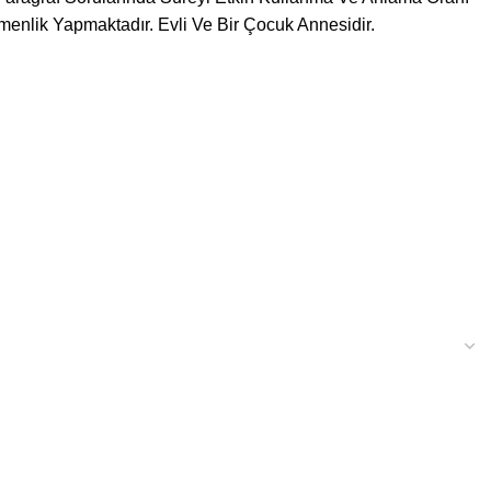
enlik Yapmaktadır. Evli Ve Bir Çocuk Annesidir.