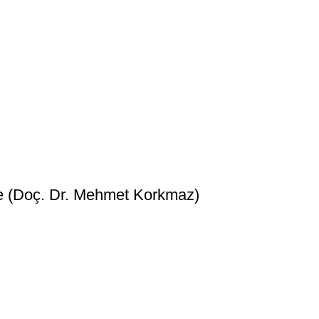
rme (Doç. Dr. Mehmet Korkmaz)