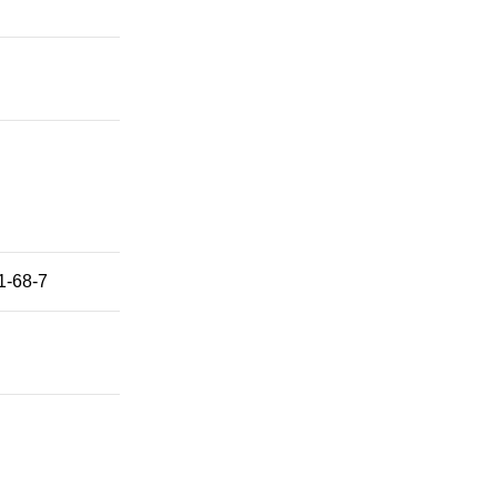
1-68-7